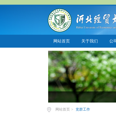
网站首页
关于我们
公
网站首页
>
党群工作