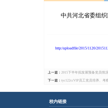
中共河北省委组织
http:/uploadfile/2015/1120/2015
上一篇：
​2015下半年拟发展预备党员情
下一篇：
tyc122ccVIP员工党员培养、
校内链接