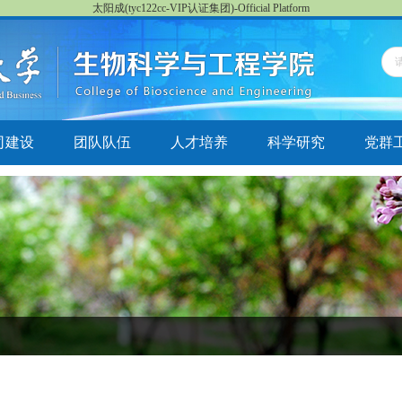
太阳成(tyc122cc-VIP认证集团)-Official Platform
司建设
团队队伍
人才培养
科学研究
党群