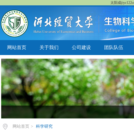
太阳成(tyc122cc
网站首页
关于我们
公司建设
团队队伍
网站首页
>
科学研究