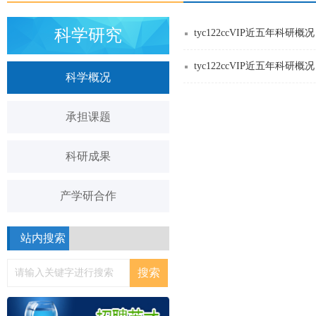
科学研究
​tyc122ccVIP近五年科研概
​tyc122ccVIP近五年科研概
科学概况
承担课题
科研成果
产学研合作
站内搜索