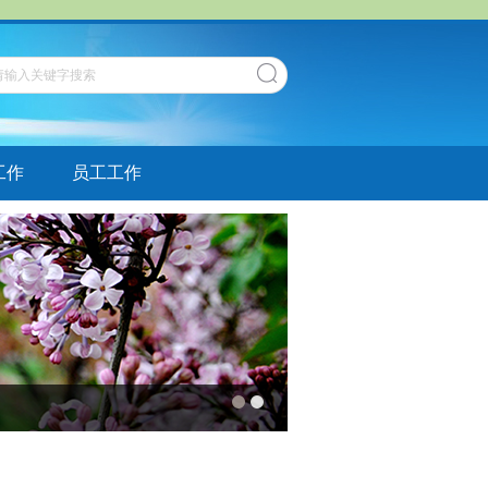
工作
员工工作