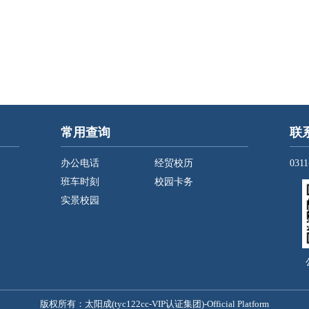
常用查询
联
办公电话
经贸校历
0311
班车时刻
校园卡务
实景校园
版权所有：太阳成(tyc122cc-VIP认证集团)-Official Platform