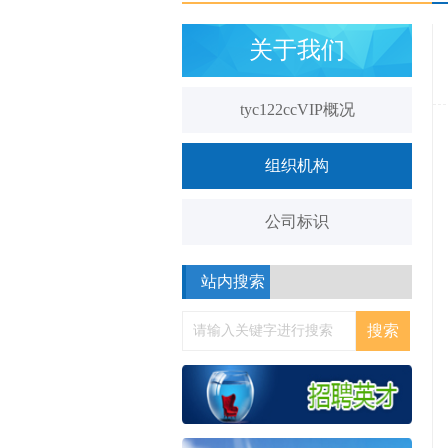
关于我们
tyc122ccVIP概况
组织机构
公司标识
站内搜索