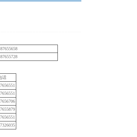
87655658
87655728
电话
7656551
7656551
7656706
7655879
7656551
7326035