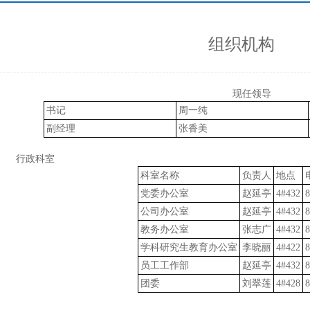
组织机构
现任领导
书记
周一纯
副经理
张香美
行政科室
科室名称
负责人
地点
党委办公室
赵延亭
4#432
8
公司办公室
赵延亭
4#432
8
教务办公室
张志广
4#432
8
学科研究生教育办公室
李晓丽
4#422
8
员工工作部
赵延亭
4#432
8
团委
刘翠莲
4#428
8