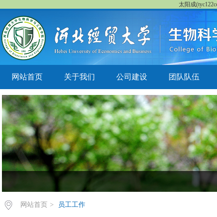
太阳成(tyc122cc
网站首页
关于我们
公司建设
团队队伍
网站首页
>
员工工作