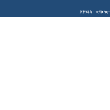
版权所有：太阳成(tyc122c