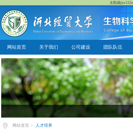
太阳成(tyc122cc
网站首页
关于我们
公司建设
团队队伍
网站首页
>
人才培养