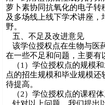
萝卜素协同抗氧化的电子转
及多场线上线下学术讲座，
野。
五、不足及改进意见
该学位授权点在生物与医
在一些不足和问题，主要有
（1）学位授权点的规模
点的招生规模和毕业规模还
待提高。
（2）学位授权点的课程
针对以上问题，我们提出