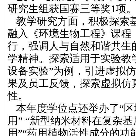
研究生组获国赛三等奖1项
教学研究方面，积极探索基
融入《环境生物工程》课程
行，强调人与自然和谐共生
学精神。探索适用于实验教学
设备实验”为例，引进虚拟
果及员工反馈，探索虚拟仿
性。
本年度学位点还举办了“
用” “新型纳米材料在复杂
用”“药用植物活性成分的功