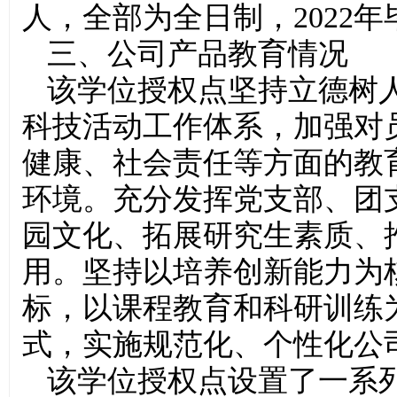
人，全部为全日制，2022年
三、公司产品教育情况
该学位授权点坚持立德树
科技活动工作体系，加强对
健康、社会责任等方面的教
环境。充分发挥党支部、团
园文化、拓展研究生素质、
用。坚持以培养创新能力为
标，以课程教育和科研训练
式，实施规范化、个性化公
该学位授权点设置了一系