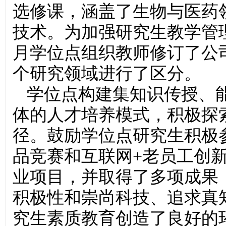
选修课，涵盖了生物与医药
技术。为加强研究生教学管理
月学位点组织教师修订了公
个研究领域进行了区分。
学位点构建集知识传授、
体的人才培养模式，积极探
径。鼓励学位点研究生积极
品竞赛和互联网+老员工创
业项目，并取得了多项成果
积极性和崇尚科技、追求真
究生素质教育创造了良好的