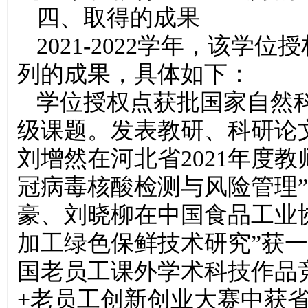
四、取得的成果
2021-2022学年，该
列的成果，具体如下：
学位授权点获批国家自然
级课题。发表教研、科研论文
刘增然在河北省2021年度
冠病毒核酸检测与风险管理
豪、刘晓柳在中国食品工业
加工绿色保鲜技术研究”获一
国老员工课外学术科技作品
+老员工创新创业大赛中获省