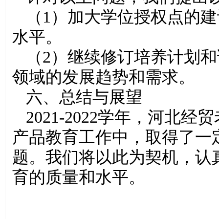
（1）加大学位授权点的
水平。
（2）继续修订培养计划
领域的发展趋势和需求。
六、总结与展望
2021-2022学年，河
产品教育工作中，取得了一
题。我们将以此为契机，认
育的质量和水平。