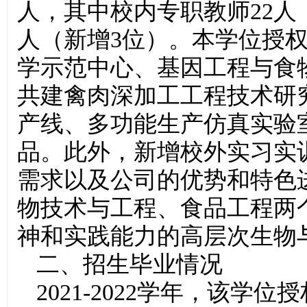
人，其中校内专职教师22人
人（新增3位）。本学位授
学示范中心、基因工程与食
共建禽肉深加工工程技术研
产线、多功能生产仿真实验
品。此外，新增校外实习实
需求以及公司的优势和特色
物技术与工程、食品工程两
神和实践能力的高层次生物
二、招生毕业情况
2021-2022学年，该学位