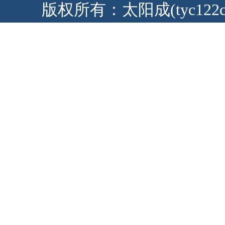
版权所有：太阳成(tyc122cc-V