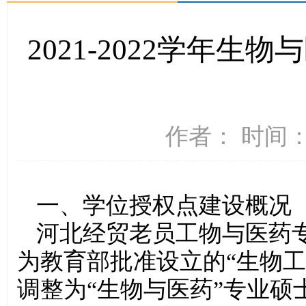
2021-2022学年
作者： 时间：2
一、学位授权点建设概况
河北经贸老员工物与医药专
为教育部批准设立的“生物工
调整为“生物与医药”专业硕