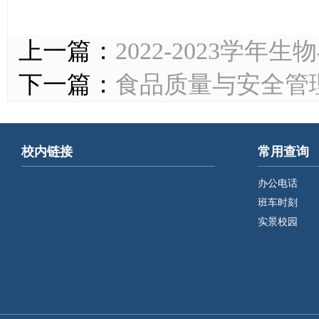
上一篇：
2022-2023学
下一篇：
食品质量与安全管
校内链接
常用查询
办公电话
班车时刻
实景校园