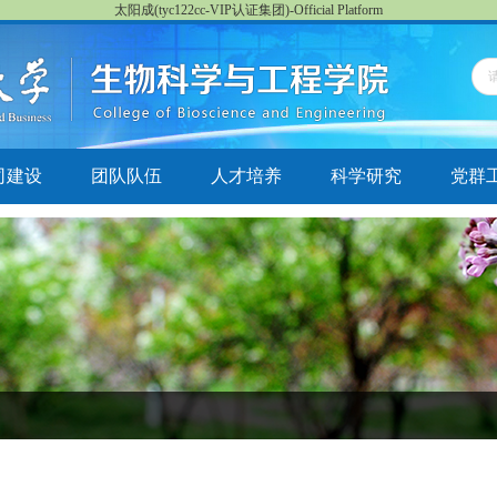
太阳成(tyc122cc-VIP认证集团)-Official Platform
司建设
团队队伍
人才培养
科学研究
党群