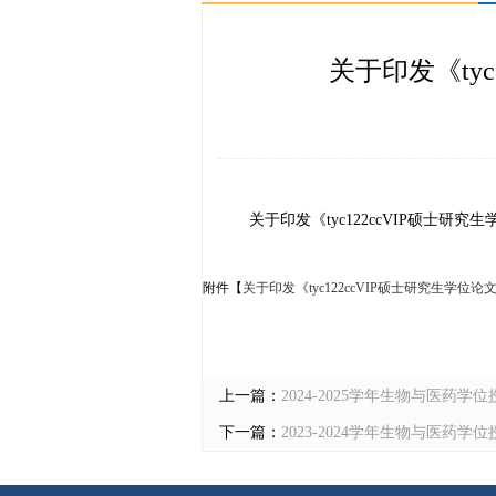
关于印发《ty
关于印发《tyc122ccVIP硕士
附件【
关于印发《tyc122ccVIP硕士研究生学位
上一篇：
2024-2025学年生物与医药
下一篇：
2023-2024学年生物与医药