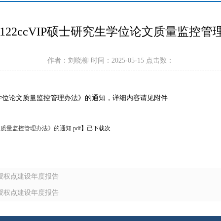
c122ccVIP硕士研究生学位论文质量监控
作者：刘晓柳 时间：2025-05-15 点击数：
研究生学位论文质量监控管理办法》的通知，详细内容请见附件
论文质量监控管理办法》的通知.pdf
】已下载
次
学位授权点建设年度报告
学位授权点建设年度报告