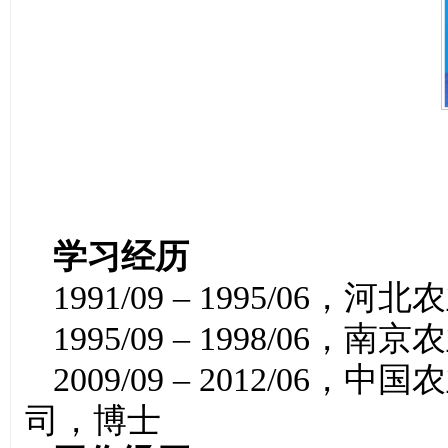
学习经历
1991/09 – 1995/0
1995/09 – 1998/0
2009/09 – 2012/
司，博士