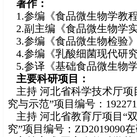
著作：
1.参编《食品微生物学教程
2.副主编《食品微生物学
3.参编《食品微生物检验》
4.参编《乳酸细菌现代研究
5.参译《基础食品微生物学
主要科研项目：
主持 河北省科学技术厅项
究与示范”项目编号：192271
主持 河北省教育厅项目“
究”项目编号：ZD2019090