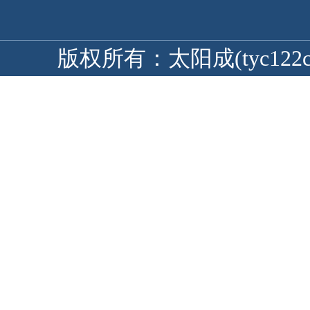
版权所有：太阳成(tyc122cc-V