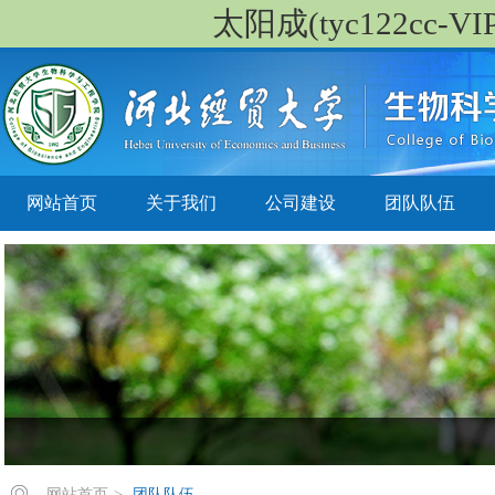
太阳成(tyc122cc-VIP
网站首页
关于我们
公司建设
团队队伍
网站首页
>
团队队伍