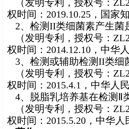
（发明专利，授权号：ZL201
权时间：2019.10.25，国
2、检测II类细菌素产生
（发明专利，授权号：ZL201
权时间：2014.12.10，
3、检测或辅助检测II类
（发明专利，授权号：ZL201
权时间：2015.4.1，中
4、脱脂乳培养基在检测Ⅱ
（发明专利，授权号：ZL201
权时间：2015.5.20，中