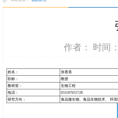
作者： 时间：2
姓名：
张香美
职称：
教授
教研室：
生物工程
电话：
031187655728
研究方向：
食品微生物、食品生物技术、 环境