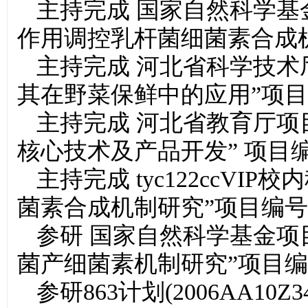
主持完成 国家自然科学基
作用调控乳杆菌细菌素合成机制
主持完成 河北省科学技术
其在野菜保鲜中的应用”项目编号
主持完成 河北省教育厅项
核心技术及产品开发” 项目编号
主持完成 tyc122ccVI
菌素合成机制研究”项目编号：
参研 国家自然科学基金项
菌产细菌素机制研究”项目编号：
参研863计划(2006AA1