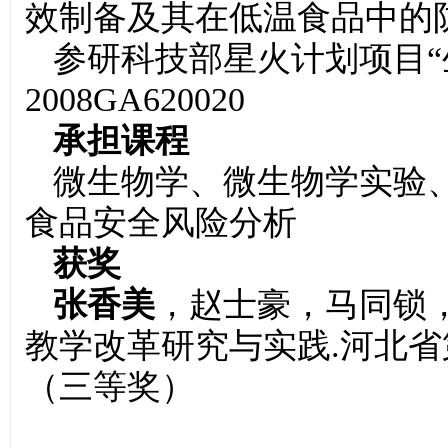
效制备及其在低温食品中的
参研科技部星火计划项目“
2008GA620020
承担课程
微生物学、微生物学实验
食品安全风险分析
获奖
张香美
，赵士豪，马同锁
教学改革研究与实践.河北
（三等奖）