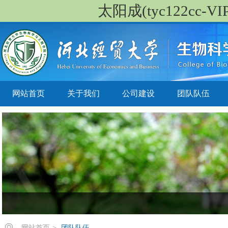
太阳成(tyc122cc-VIP
网站首页
关于我们
公司建设
团队队伍
网站首页
>
团队队伍