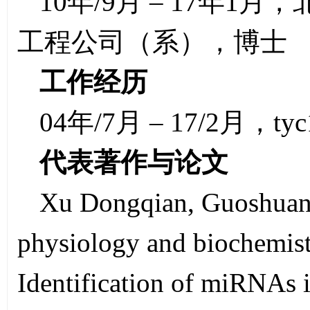
10年/9月 – 17年
工程公司（系），博士
工作经历
04年/7月 – 17/2月，
代表著作与论文
Xu Dongqian, Guoshuang
physiology and biochemis
Identification of miRNAs 