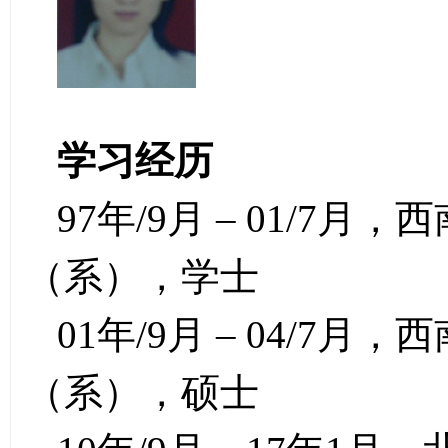
学习经历
97年/9月 – 01/7
（系），学士
01年/9月 – 04/7
（系），硕士