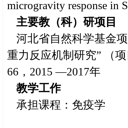
microgravity response in
主要教（科）研项目
河北省自然科学基金项目 
重力反应机制研究” （项目名
66，2015 —2017年
教学工作
承担课程：免疫学