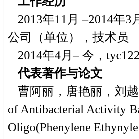
工作经历
2013年11月 –20
公司（单位），技术员
2014年4月– 今，tyc12
代表著作与论文
曹阿丽，唐艳丽，刘越，袁
of Antibacterial Activity
Oligo(Phenylene Ethynyle