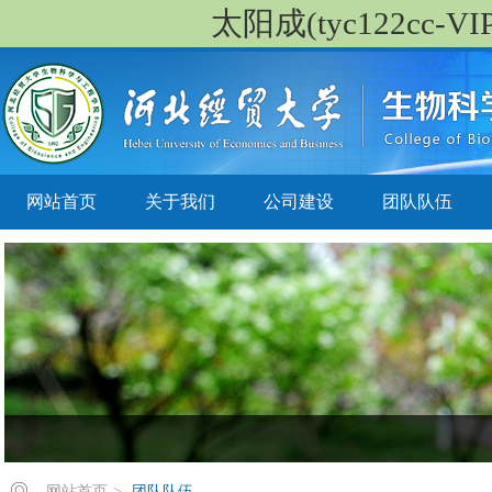
太阳成(tyc122cc-VIP
网站首页
关于我们
公司建设
团队队伍
网站首页
>
团队队伍