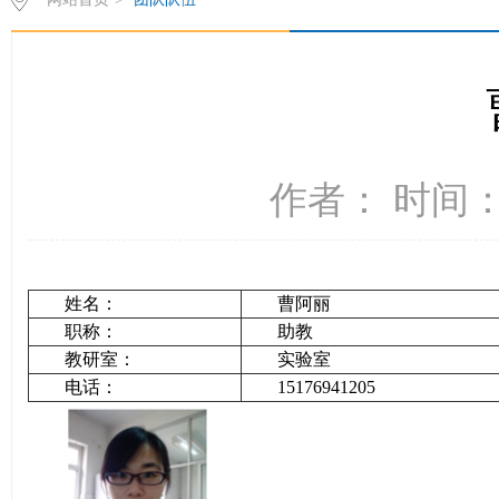
作者： 时间：2
姓名：
曹阿丽
职称：
助教
教研室：
实验室
电话：
15176941205