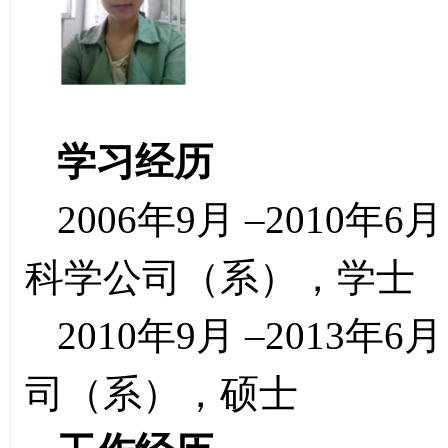
学习经历
2006年9月 –201
科学公司（系），学士
2010年9月 –201
司（系），硕士