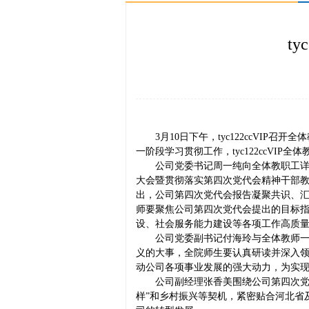
t
3月10日下午，tyc122ccVIP
一阶段学习贯彻工作，tyc122ccVIP全
公司党委书记周一纯向全体教职工详细
大会暨贯彻落实第四次党代会精神干部教
出，公司第四次党代会报告凝聚共识、
师要聚焦公司第四次党代会提出的目标指
设、社会服务能力建设等各项工作高质
公司党委副书记付海玲与全体教师
义的大事，全院师生要认真研读并深入
动公司各项事业发展的强大动力，为实
公司副经理张香美围绕公司第四次党
样”和乡村振兴等契机，紧密贴合河北省