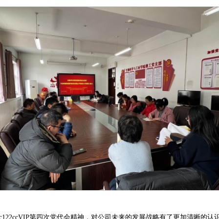
c122ccVIP第四次党代会精神，对公司未来的发展战略有了更加清晰的