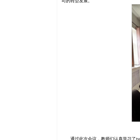
司的转型发展。
通过此次会议，教师们认真学习了ty