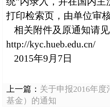
统”内录入，并在国内主
打印检索页，由单位审
相关附件及原通知请见
http://kyc.hueb.edu.cn/
2015年9月7日
上一篇：
关于申报2016年
基金）的通知