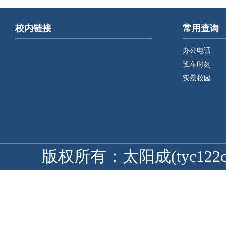
校内链接
常用查询
办公电话
班车时刻
实景校园
版权所有：太阳成(tyc122cc-V