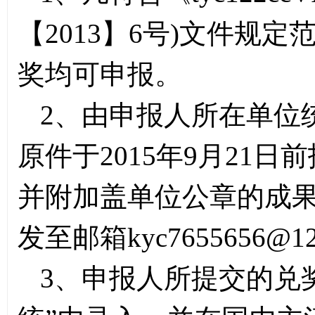
【2013】6号)文件规
奖均可申报。
2、由申报人所在单位
原件于2015年9月21日
并附加盖单位公章的成果
发至邮箱kyc7655656@
3、申报人所提交的兑