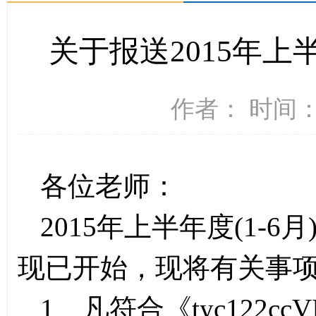
关于报送2015年
作者： 时间：2
各位老师：
2015年上半年度(1-
现已开始，现将有关事
1、凡符合《tyc122c