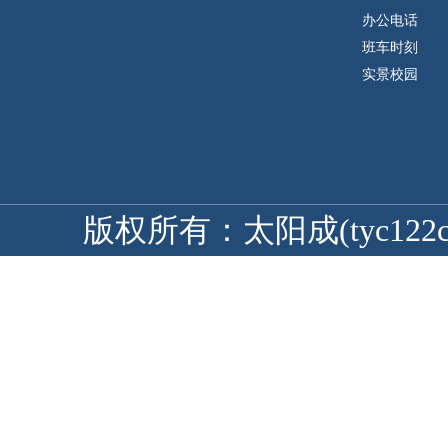
办公电话
班车时刻
实景校园
版权所有：太阳成(tyc122cc-V