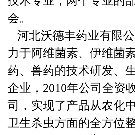
技术专业，两个专业的
会。
河北沃德丰药业有限公
力于阿维菌素、伊维菌
药、兽药的技术研发、
企业，2010年公司全
司，实现了产品从农化
卫生杀虫方面的全方位