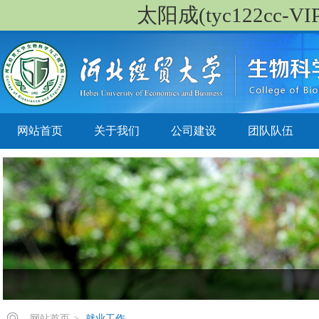
太阳成(tyc122cc-VIP
网站首页
关于我们
公司建设
团队队伍
网站首页
>
就业工作