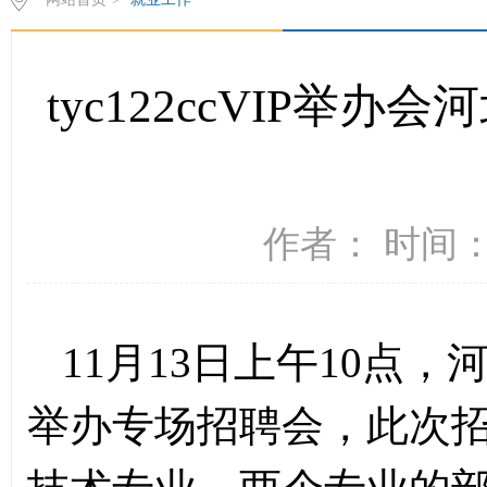
​tyc122ccVIP
作者： 时间：2
11月13日上午10点
举办专场招聘会，此次