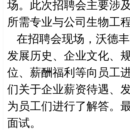
场。此次招聘会主要涉
所需专业与公司生物工
在招聘会现场，沃德丰
发展历史、企业文化、
位、薪酬福利等向员工
们关于企业薪资待遇、
为员工们进行了解答。
面试。