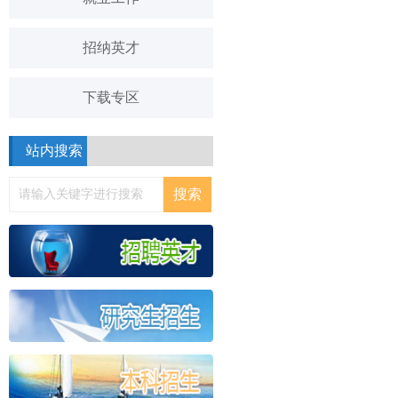
招纳英才
下载专区
站内搜索