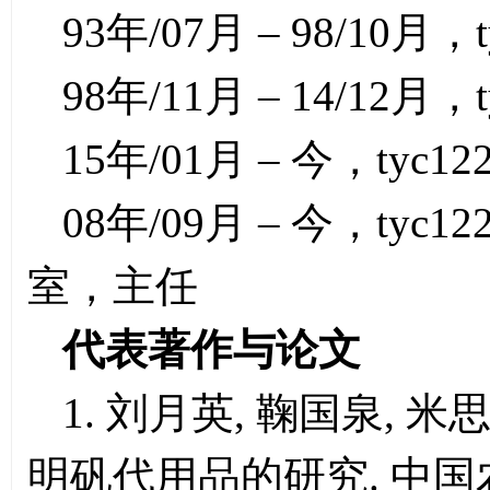
93年/07月 – 98/10月，
98年/11月 – 14/12月，
15年/01月 – 今，tyc1
08年/09月 – 今，ty
室，主任
代表著作与论文
1. 刘月英, 鞠国泉, 米
明矾代用品的研究. 中国农学通报