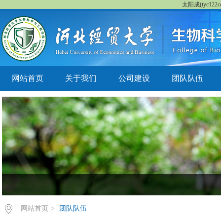
太阳成(tyc122cc
网站首页
关于我们
公司建设
团队队伍
网站首页
>
团队队伍