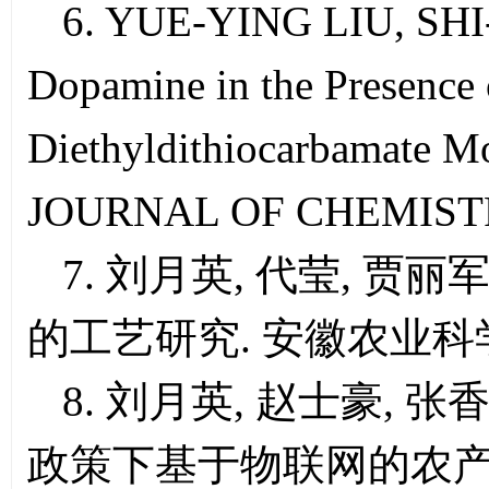
6. YUE-YING LIU, SHI
Dopamine in the Presence 
Diethyldithiocarbamate M
JOURNAL OF CHEMISTRY
7. 刘月英, 代莹, 贾
的工艺研究. 安徽农业科学, 4
8. 刘月英, 赵士豪, 张
政策下基于物联网的农产