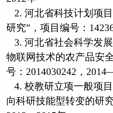
2. 河北省科技计划项
研究”，项目编号：142363
3. 河北省社会科学发
物联网技术的农产品安全
号：2014030242，2014
4. 校教研立项一般项
向科研技能型转变的研究”，