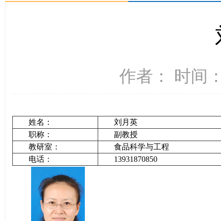
作者： 时间：2
姓名：
刘月英
职称：
副教授
教研室：
食品科学与工程
电话：
13931870850