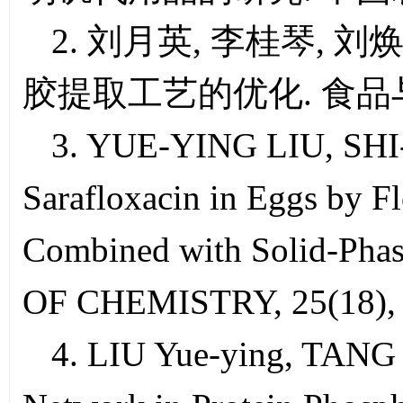
2. 刘月英, 李桂琴, 刘
胶提取工艺的优化. 食品与机械,
3. YUE-YING LIU, SHI
Sarafloxacin in Eggs by F
Combined with Solid-Ph
OF CHEMISTRY, 25(18),
4. LIU Yue-ying, TANG 