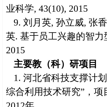
业科学, 43(10), 2015
9. 刘月英, 孙立威, 张
英. 基于员工兴趣的智力
2015
主要教（科）研项目
1. 河北省科技支撑计
综合利用技术研究”，项目编
2012年