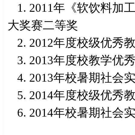
1. 2011年《软饮
大奖赛二等奖
2. 2012年度校级优秀
3. 2013年度校教学优
4. 2013年校暑期社
5. 2014年度校级优秀
6. 2014年校暑期社