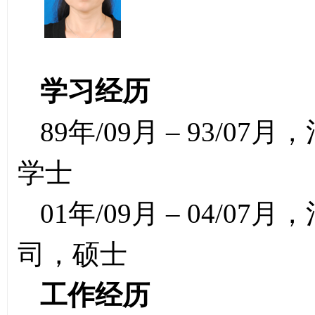
学习经历
89年/09月 – 93/
学士
01年/09月 – 04/
司，硕士
工作经历