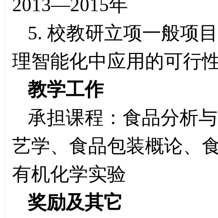
2013—2015年
5. 校教研立项一般项目“
理智能化中应用的可行性研究
教学工作
承担课程：食品分析与
艺学、食品包装概论、
有机化学实验
奖励及其它