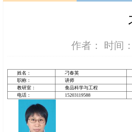
作者： 时间：2
姓名：
刁春英
职称：
讲师
教研室：
食品科学与工程
电话：
15203119588