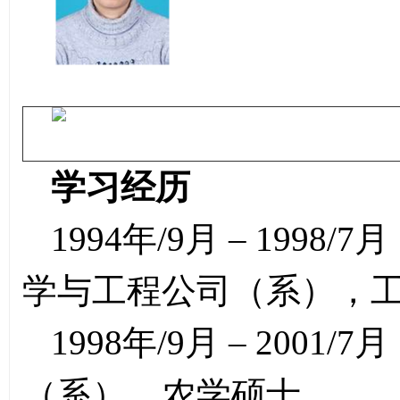
学习经历
1994年/9月 – 19
学与工程公司（系），
1998年/9月 – 20
（系），农学硕士