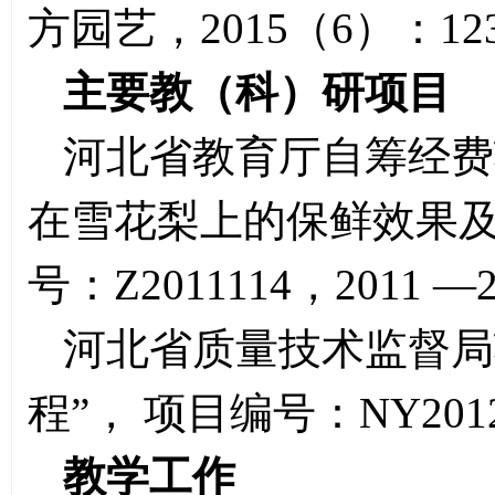
方园艺，2015（6）：123
主要教（科）研项目
河北省教育厅自筹经费
在雪花梨上的保鲜效果及
号：Z2011114，2011 —
河北省质量技术监督局
程”， 项目编号：NY2012
教学工作