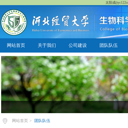
太阳成(tyc122cc
网站首页
关于我们
公司建设
团队队伍
网站首页
>
团队队伍