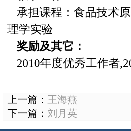
承担课程：食品技术原
理学实验
奖励及其它：
2010年度优秀工作者,
上一篇：
王海燕
下一篇：
刘月英