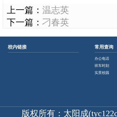
上一篇：
温志英
下一篇：
刁春英
校内链接
常用查询
办公电话
班车时刻
实景校园
版权所有：太阳成(tyc122cc-V