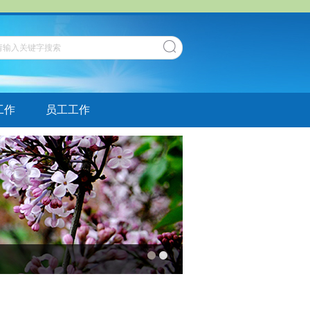
工作
员工工作