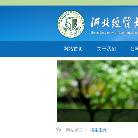
网站首页
关于我们
公
网站首页
>
招生工作