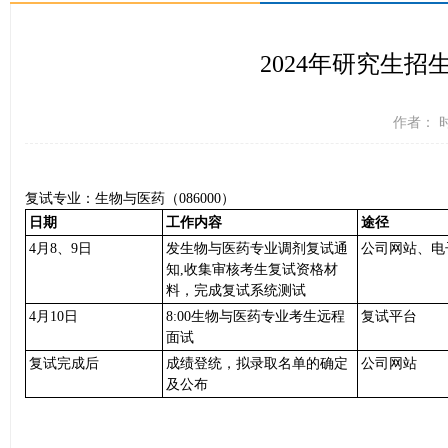
​2024年研究生
作者： 时
复试专业：生物与医药（086000）
日期
工作内容
途径
4月8、9日
发生物与医药专业调剂复试通
公司网站、电
知,收集审核考生复试资格材
料，完成复试系统测试
4月10日
8:00生物与医药专业考生远程
复试平台
面试
复试完成后
成绩登统，拟录取名单的确定
公司网站
及公布