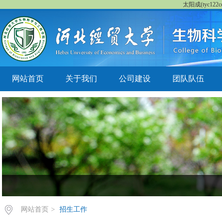
太阳成(tyc122cc
网站首页
关于我们
公司建设
团队队伍
网站首页
>
招生工作